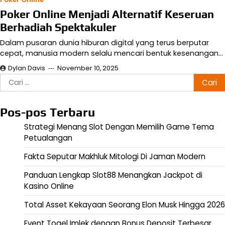
Poker Online Menjadi Alternatif Keseruan
Berhadiah Spektakuler
Dalam pusaran dunia hiburan digital yang terus berputar
cepat, manusia modern selalu mencari bentuk kesenangan…
Dylan Davis
November 10, 2025
Cari
untuk:
Pos-pos Terbaru
Strategi Menang Slot Dengan Memilih Game Tema
Petualangan
Fakta Seputar Makhluk Mitologi Di Jaman Modern
Panduan Lengkap Slot88 Menangkan Jackpot di
Kasino Online
Total Asset Kekayaan Seorang Elon Musk Hingga 2026
Event Togel Imlek dengan Bonus Deposit Terbesar